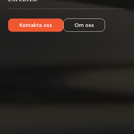
Kontakta oss
Om oss