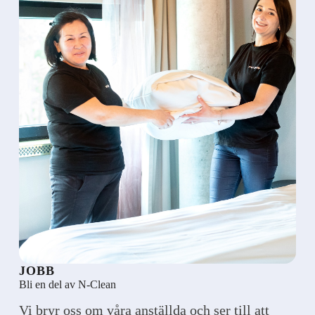
JOBB
Bli en del av N-Clean
Vi bryr oss om våra anställda och ser till att