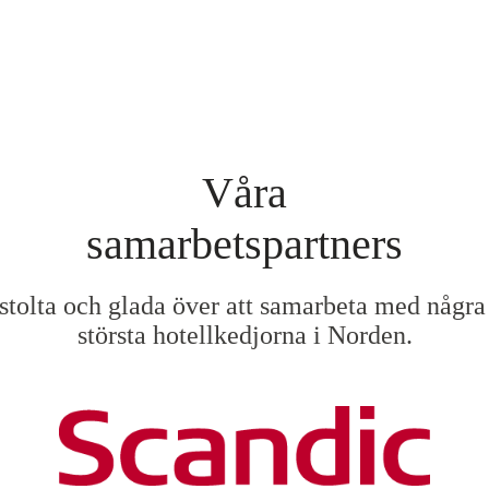
Våra
samarbetspartners
 stolta och glada över att samarbeta med några
största hotellkedjorna i Norden.