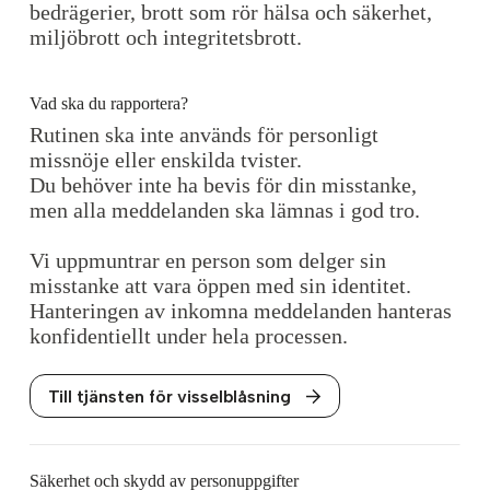
bedrägerier, brott som rör hälsa och säkerhet,
miljöbrott och integritetsbrott.
Vad ska du rapportera?
Rutinen ska inte används för personligt
missnöje eller enskilda tvister.
Du behöver inte ha bevis för din misstanke,
men alla meddelanden ska lämnas i god tro.
Vi uppmuntrar en person som delger sin
misstanke att vara öppen med sin identitet.
Hanteringen av inkomna meddelanden hanteras
konfidentiellt under hela processen.
Till tjänsten för visselblåsning
Säkerhet och skydd av personuppgifter