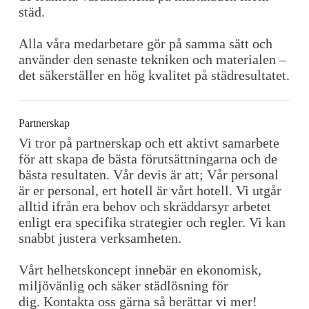
städ.
Alla våra medarbetare gör på samma sätt och
använder den senaste tekniken och materialen –
det säkerställer en hög kvalitet på städresultatet.
Partnerskap
Vi tror på partnerskap och ett aktivt samarbete
för att skapa de bästa förutsättningarna och de
bästa resultaten. Vår devis är att; Vår personal
är er personal, ert hotell är vårt hotell. Vi utgår
alltid ifrån era behov och skräddarsyr arbetet
enligt era specifika strategier och regler. Vi kan
snabbt justera verksamheten.
Vårt helhetskoncept innebär en ekonomisk,
miljövänlig och säker städlösning för
dig. Kontakta oss gärna så berättar vi mer!