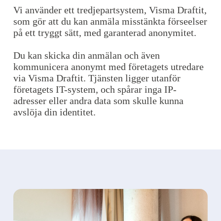
Vi använder ett tredjepartsystem, Visma Draftit,
som gör att du kan anmäla misstänkta förseelser
på ett tryggt sätt, med garanterad anonymitet.
Du kan skicka din anmälan och även
kommunicera anonymt med företagets utredare
via Visma Draftit. Tjänsten ligger utanför
företagets IT-system, och spårar inga IP-
adresser eller andra data som skulle kunna
avslöja din identitet.