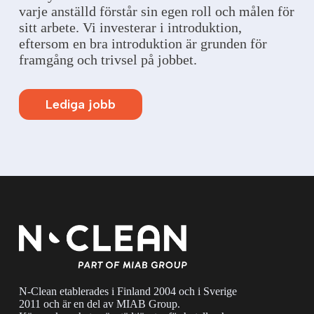
varje anställd förstår sin egen roll och målen för
sitt arbete. Vi investerar i introduktion,
eftersom en bra introduktion är grunden för
framgång och trivsel på jobbet.
Lediga jobb
N-Clean etablerades i Finland 2004 och i Sverige
2011 och är en del av MIAB Group.