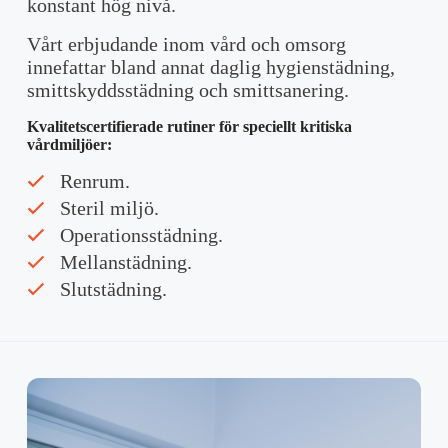
konstant hög nivå.
Vårt erbjudande inom vård och omsorg
innefattar bland annat daglig hygienstädning,
smittskyddsstädning och smittsanering.
Kvalitetscertifierade rutiner för speciellt kritiska
vårdmiljöer:
Renrum.
Steril miljö.
Operationsstädning.
Mellanstädning.
Slutstädning.