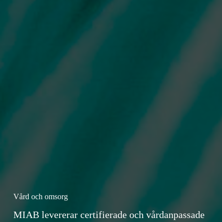
Vård och omsorg
MIAB levererar certifierade och vårdanpassade