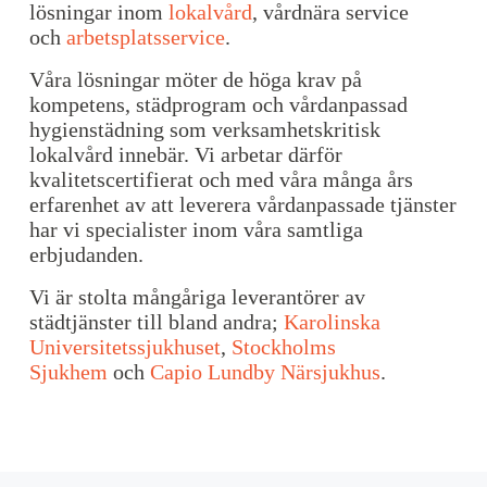
lösningar inom
lokalvård
, vårdnära service
och
arbetsplatsservice
.
Våra lösningar möter de höga krav på
kompetens, städprogram och vårdanpassad
hygienstädning som verksamhetskritisk
lokalvård innebär. Vi arbetar därför
kvalitetscertifierat och med våra många års
erfarenhet av att leverera vårdanpassade tjänster
har vi specialister inom våra samtliga
erbjudanden.
Vi är stolta mångåriga leverantörer av
städtjänster till bland andra;
Karolinska
Universitetssjukhuset
,
Stockholms
Sjukhem
och
Capio Lundby Närsjukhus
.