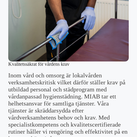
Kvalitetssäkrat för vårdens krav
Inom vård och omsorg är lokalvården
verksamhetskritisk vilket därför ställer krav på
utbildad personal och städprogram med
vårdanpassad hygienstädning. MIAB tar ett
helhetsansvar för samtliga tjänster. Våra
tjänster är skräddarsydda efter
vårdverksamhetens behov och krav. Med
specialistkompetens och kvalitetscertifierade
rutiner håller vi rengöring och effektivitet på en