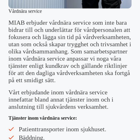
Vårdnära service
MIAB erbjuder vårdnära service som inte bara
bidrar till och underlättar för vårdpersonalen att
fokusera och lägga sin tid på vårdverksamheten,
utan som också skapar trygghet och trivsamhet i
olika vårdsammanhang. Som samarbetspartner
inom vårdnära service anpassar vi noga våra
tjänster enligt kundkrav och gällande riktlinjer
för att den dagliga vårdverksamheten ska fortgå
på ett smidigt sätt.
Vårt erbjudande inom vårdnära service
innefattar bland annat tjänster inom och i
anslutning till sjukvårdens verksamhet.
Tjänster inom vårdnära service:
Patienttransporter inom sjukhuset.
Bäddning.